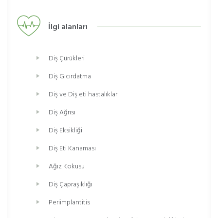
İlgi alanları
Diş Çürükleri
Diş Gıcırdatma
Diş ve Diş eti hastalıkları
Diş Ağrısı
Diş Eksikliği
Diş Eti Kanaması
Ağız Kokusu
Diş Çapraşıklığı
Periimplantitis