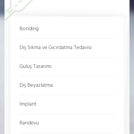
Bonding
Diş Sıkma ve Gıcırdatma Tedavisi
Gülüş Tasarımı
Diş Beyazlatma
İmplant
Randevu