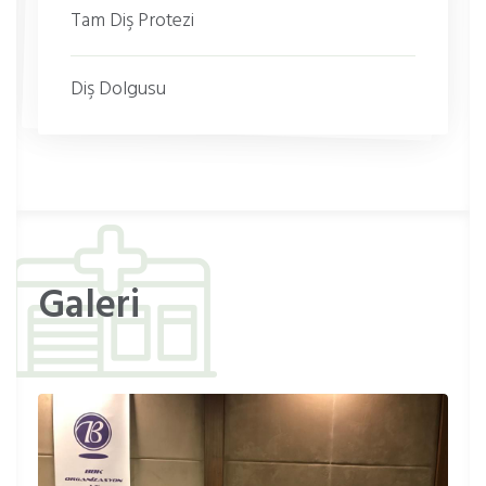
Tam Diş Protezi
Diş Dolgusu
Galeri