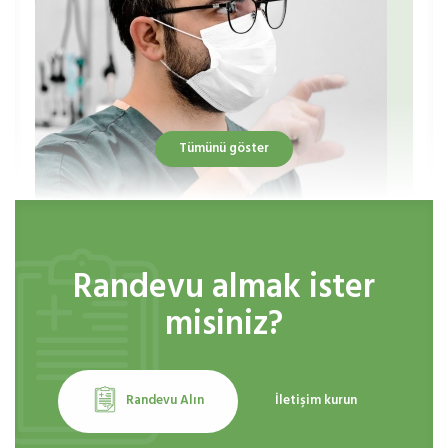
Tümünü göster
Randevu almak ister
misiniz?
Randevu Alın
İletişim kurun