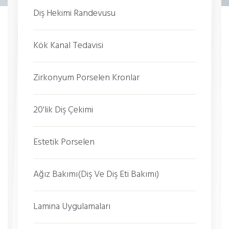
Diş Hekimi Randevusu
Kök Kanal Tedavisi
Zirkonyum Porselen Kronlar
20'lik Diş Çekimi
Estetik Porselen
Ağız Bakımı(Diş Ve Diş Eti Bakımı)
Lamina Uygulamaları