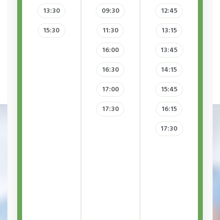
13:30
09:30
12:45
15:30
11:30
13:15
16:00
13:45
16:30
14:15
17:00
15:45
17:30
16:15
17:30